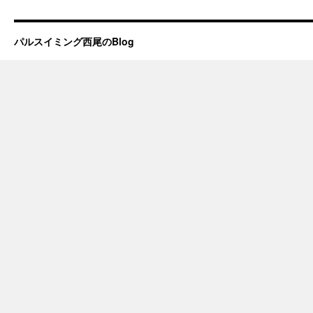
パルスイミング西尾のBlog