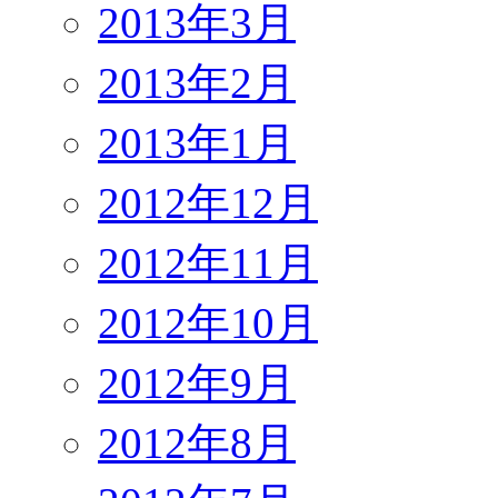
2013年3月
2013年2月
2013年1月
2012年12月
2012年11月
2012年10月
2012年9月
2012年8月