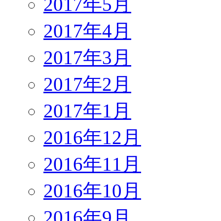
2017年5月
2017年4月
2017年3月
2017年2月
2017年1月
2016年12月
2016年11月
2016年10月
2016年9月