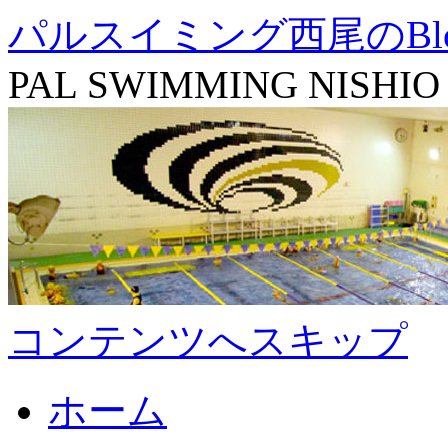
パルスイミング西尾のBl
PAL SWIMMING NISHIO
コンテンツへスキップ
ホーム