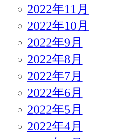
2022年11月
2022年10月
2022年9月
2022年8月
2022年7月
2022年6月
2022年5月
2022年4月