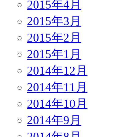
2015年4月
2015年3月
2015年2月
2015年1月
2014年12月
2014年11月
2014年10月
2014年9月
2014年8月