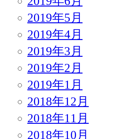
2019年6月
2019年5月
2019年4月
2019年3月
2019年2月
2019年1月
2018年12月
2018年11月
2018年10月