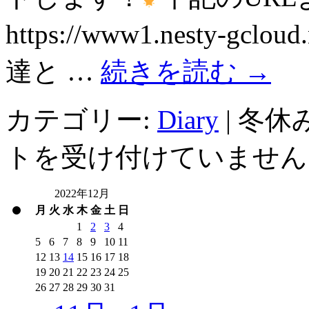
https://www1.nesty-gclo
達と …
続きを読む
→
カテゴリー:
Diary
|
冬休
トを受け付けていません
2022年12月
月
火
水
木
金
土
日
1
2
3
4
5
6
7
8
9
10
11
12
13
14
15
16
17
18
19
20
21
22
23
24
25
26
27
28
29
30
31