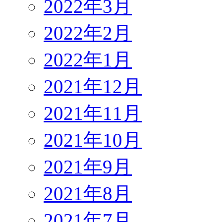
2022年3月
2022年2月
2022年1月
2021年12月
2021年11月
2021年10月
2021年9月
2021年8月
2021年7月