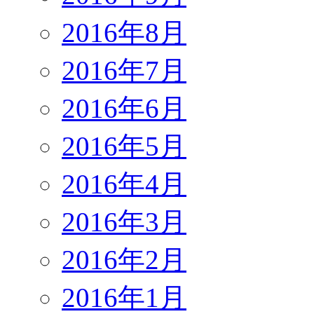
2016年8月
2016年7月
2016年6月
2016年5月
2016年4月
2016年3月
2016年2月
2016年1月