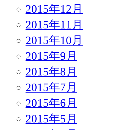
2015年12月
2015年11月
2015年10月
2015年9月
2015年8月
2015年7月
2015年6月
2015年5月