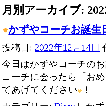
月別アーカイブ:
20
かずやコーチお誕生
投稿日:
2022年12月14日
今日はかずやコーチのお
コーチに会ったら「おめ
てあげてください
！