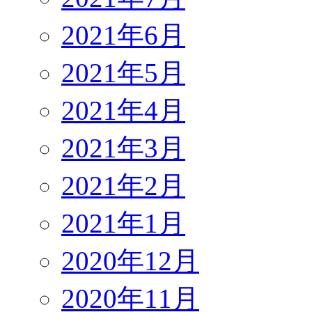
2021年6月
2021年5月
2021年4月
2021年3月
2021年2月
2021年1月
2020年12月
2020年11月