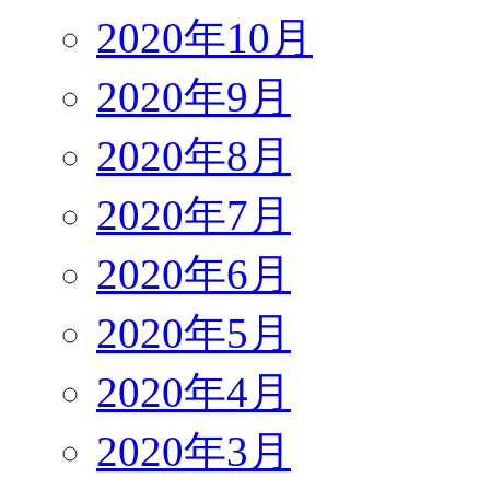
2020年10月
2020年9月
2020年8月
2020年7月
2020年6月
2020年5月
2020年4月
2020年3月