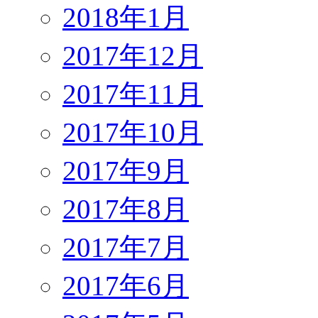
2018年1月
2017年12月
2017年11月
2017年10月
2017年9月
2017年8月
2017年7月
2017年6月