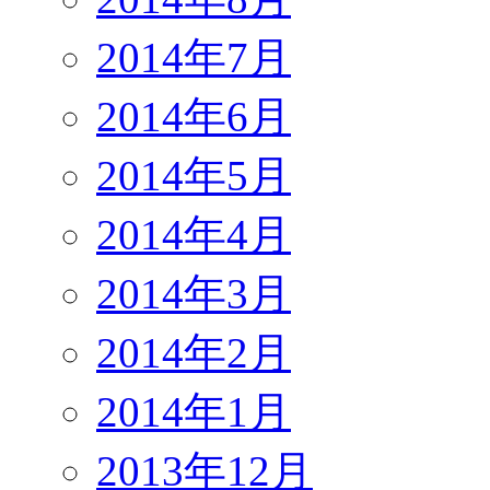
2014年7月
2014年6月
2014年5月
2014年4月
2014年3月
2014年2月
2014年1月
2013年12月