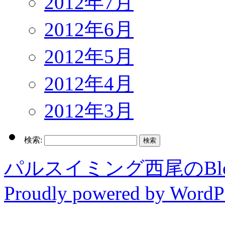
2012年7月
2012年6月
2012年5月
2012年4月
2012年3月
検索:
パルスイミング西尾のBl
Proudly powered by WordPr