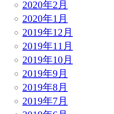
2020年2月
2020年1月
2019年12月
2019年11月
2019年10月
2019年9月
2019年8月
2019年7月