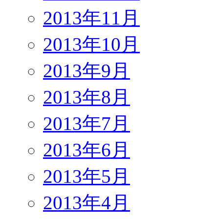
2013年11月
2013年10月
2013年9月
2013年8月
2013年7月
2013年6月
2013年5月
2013年4月