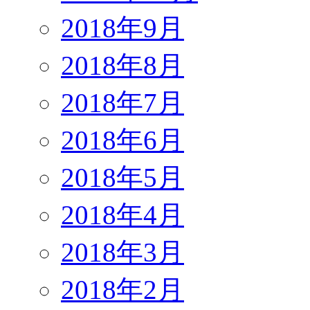
2018年9月
2018年8月
2018年7月
2018年6月
2018年5月
2018年4月
2018年3月
2018年2月