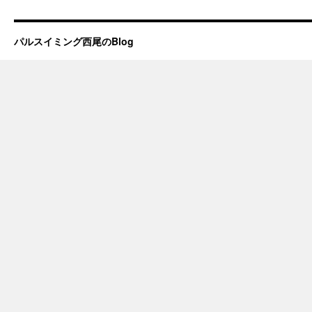
パルスイミング西尾のBlog