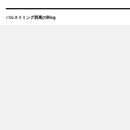
パルスイミング西尾のBlog