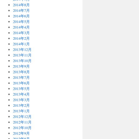
2014年8月
2014年7月
2014年6月
2014年5月
2014年4月
2014年3月
2014年2月
2014年1月
2013年12月
2013年11月
2013年10月
2013年9月
2013年8月
2013年7月
2013年6月
2013年5月
2013年4月
2013年3月
2013年2月
2013年1月
2012年12月
2012年11月
2012年10月
2012年9月
2012年8月