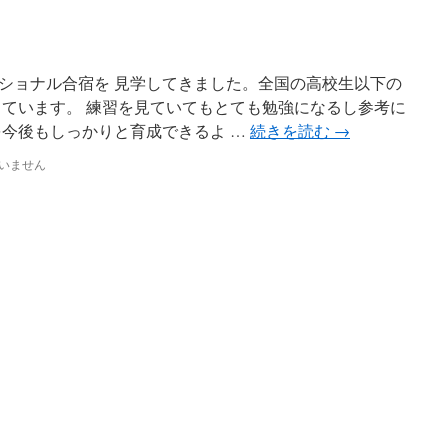
ショナル合宿を 見学してきました。全国の高校生以下の
しています。 練習を見ていてもとても勉強になるし参考に
を今後もしっかりと育成できるよ …
続きを読む
→
いません