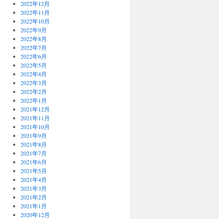
2022年12月
2022年11月
2022年10月
2022年9月
2022年8月
2022年7月
2022年6月
2022年5月
2022年4月
2022年3月
2022年2月
2022年1月
2021年12月
2021年11月
2021年10月
2021年9月
2021年8月
2021年7月
2021年6月
2021年5月
2021年4月
2021年3月
2021年2月
2021年1月
2020年12月