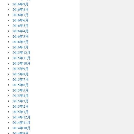
2016年9月
2016年8月
2016年7月
2016年6月
2016年5月
2016年4月
2016年3月
2016年2月
2016年1月
2015年12月
2015年11月
2015年10月
2015年9月
2015年8月
2015年7月
2015年6月
2015年5月
2015年4月
2015年3月
2015年2月
2015年1月
2014年12月
2014年11月
2014年10月
2014年9月