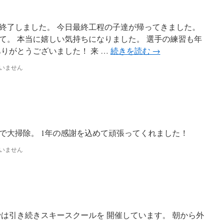
終了しました。 今日最終工程の子達が帰ってきました。
て。 本当に嬉しい気持ちになりました。 選手の練習も年
りがとうございました！ 来 …
続きを読む
→
いません
で大掃除。 1年の感謝を込めて頑張ってくれました！
いません
では引き続きスキースクールを 開催しています。 朝から外