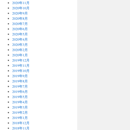
2020年11月
2020年10月
2020年9月
2020年8月
2020年7月
2020年6月
2020年5月
2020年4月
2020年3月
2020年2月
2020年1月
2019年12月
2019年11月
2019年10月
2019年9月
2019年8月
2019年7月
2019年6月
2019年5月
2019年4月
2019年3月
2019年2月
2019年1月
2018年12月
2018年11月