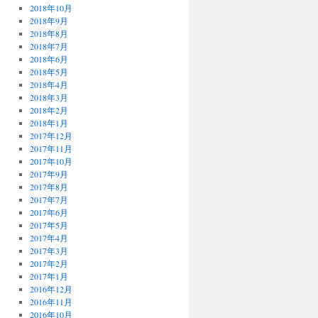
2018年10月
2018年9月
2018年8月
2018年7月
2018年6月
2018年5月
2018年4月
2018年3月
2018年2月
2018年1月
2017年12月
2017年11月
2017年10月
2017年9月
2017年8月
2017年7月
2017年6月
2017年5月
2017年4月
2017年3月
2017年2月
2017年1月
2016年12月
2016年11月
2016年10月